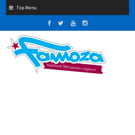
Top Menu