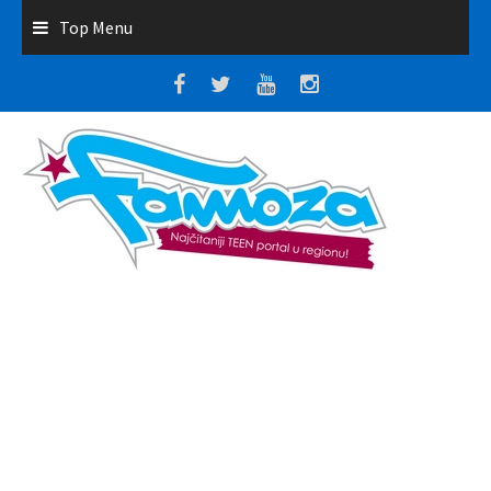
Top Menu