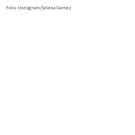
Foto: Instagram/Selena Gomez