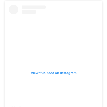
View this post on Instagram