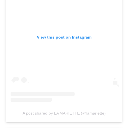
View this post on Instagram
A post shared by LA’MARIETTE (@lamariette)