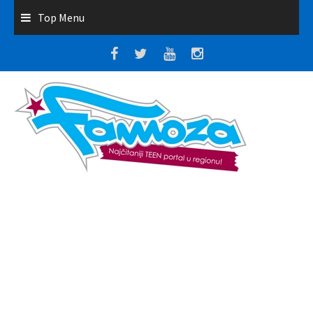
Top Menu