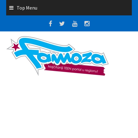
Top Menu