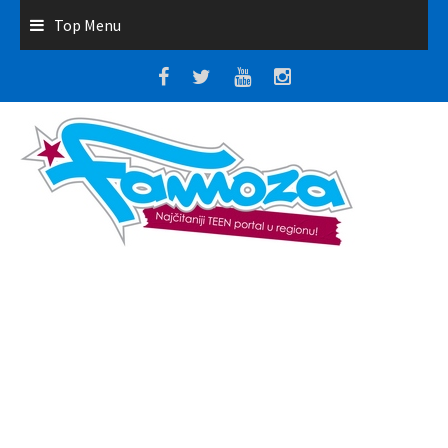
Top Menu