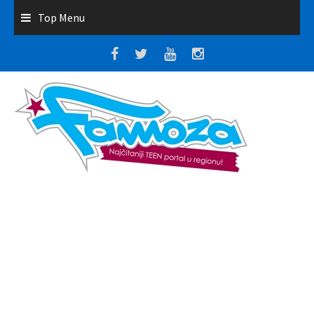
Top Menu