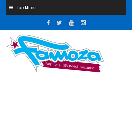
Top Menu