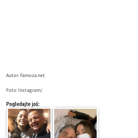
Autor: Famoza.net
Foto: Instagram/
Pogledajte još: