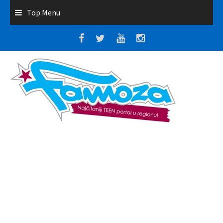
Top Menu