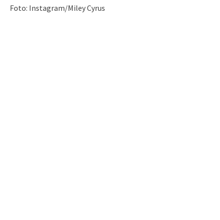
Foto: Instagram/Miley Cyrus