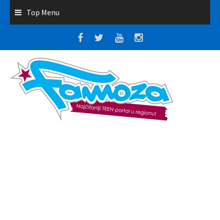
Top Menu