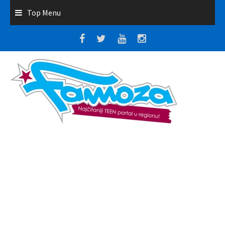
Top Menu