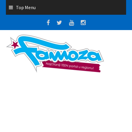
Top Menu