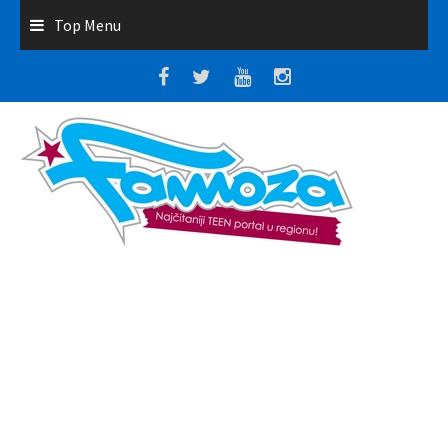
Top Menu