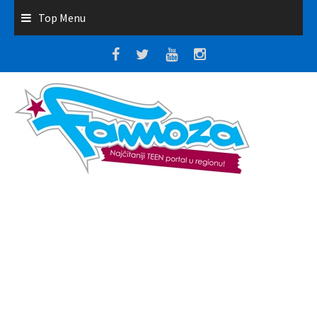
Top Menu