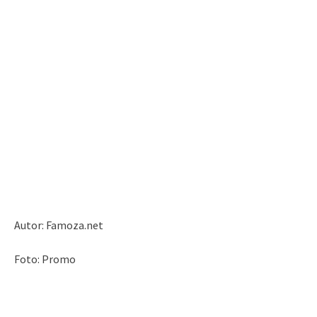
Autor: Famoza.net
Foto: Promo