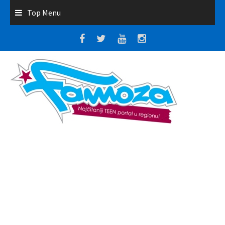
Top Menu