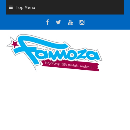
Top Menu