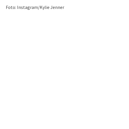
Foto: Instagram/Kylie Jenner