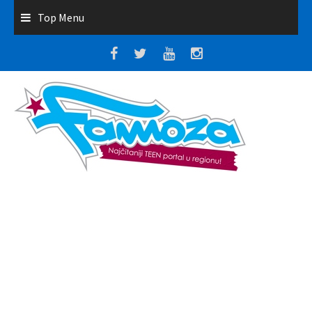
Top Menu