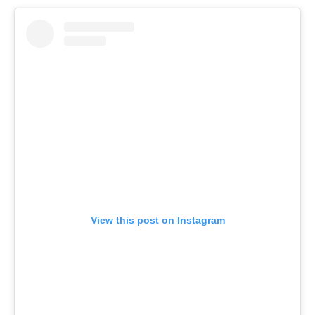
View this post on Instagram