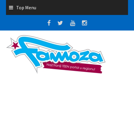
Top Menu