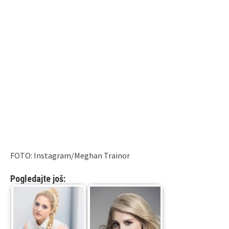
FOTO: Instagram/Meghan Trainor
Pogledajte još: