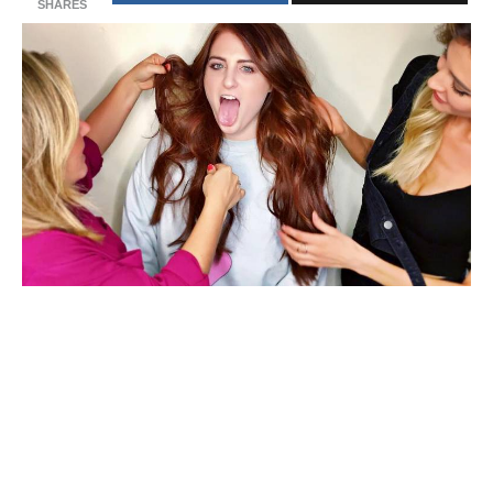
SHARES