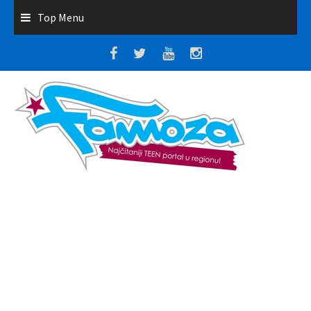
Top Menu