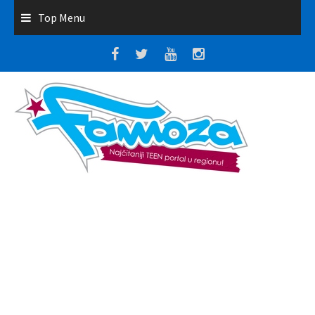
Top Menu