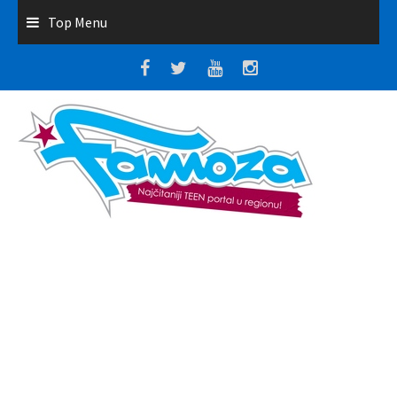
Top Menu