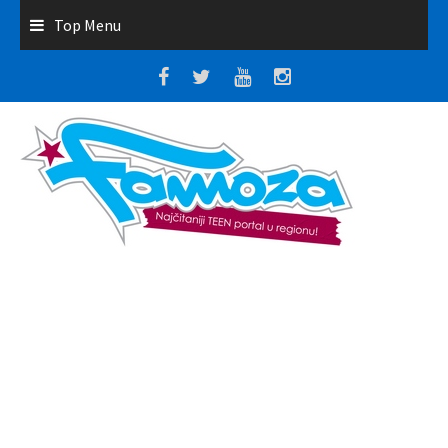
Top Menu