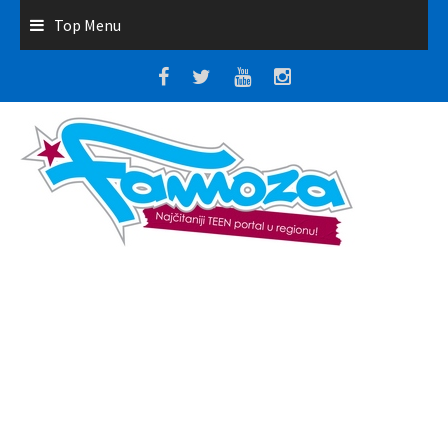
Top Menu