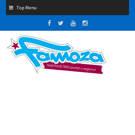
Top Menu