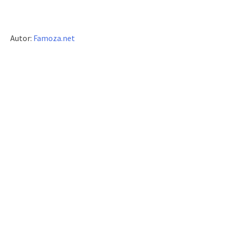
Autor:
Famoza.net