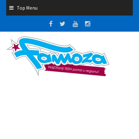
Top Menu