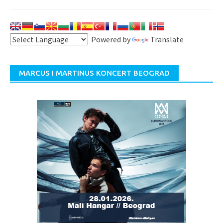
Powered by
Translate
MARCUS I MARTINUS KONCERT BEOGRAD