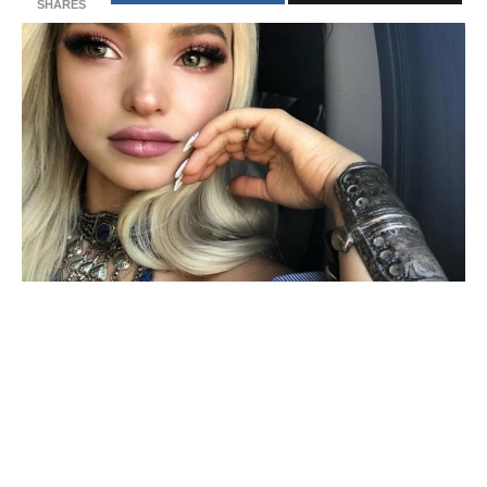
SHARES