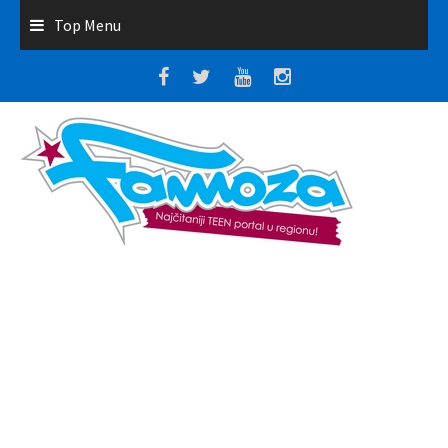
Top Menu