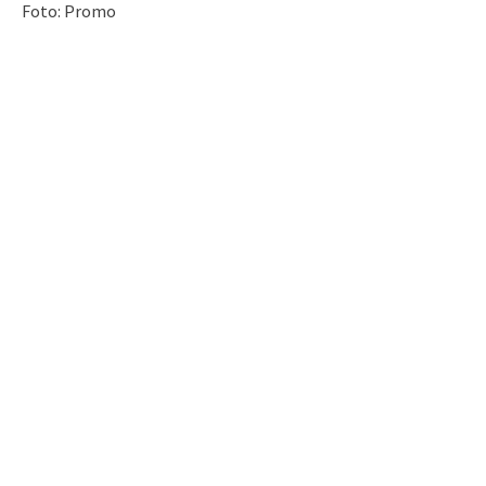
Foto: Promo