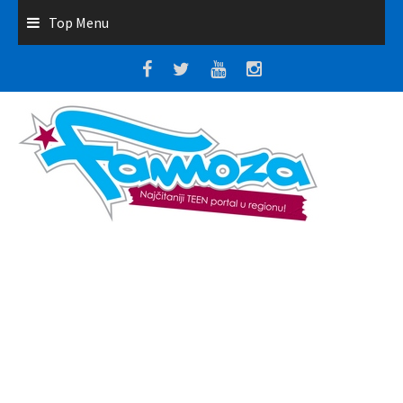
Top Menu