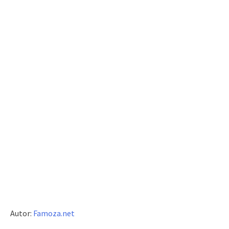
Autor:
Famoza.net