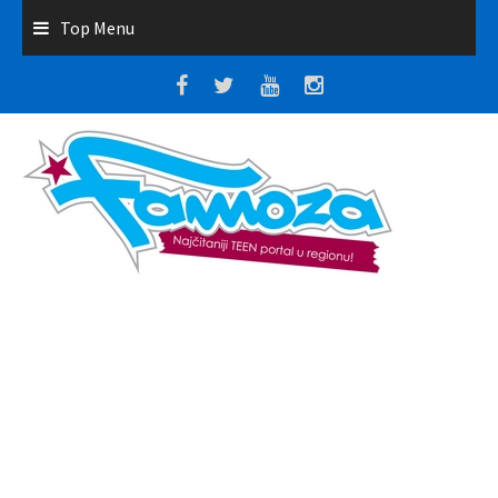
Top Menu