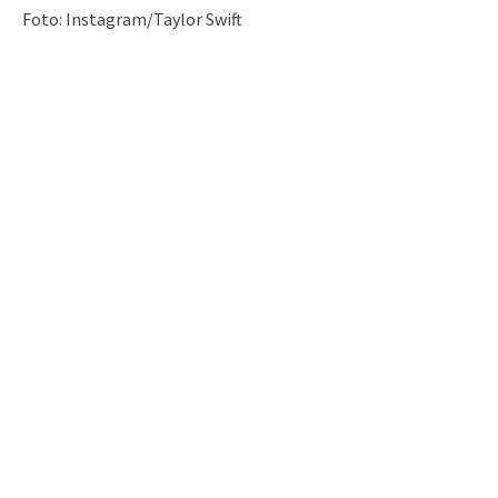
Foto: Instagram/Taylor Swift