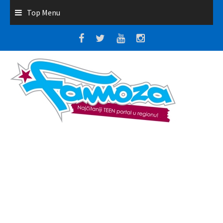
Top Menu