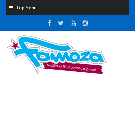
Top Menu