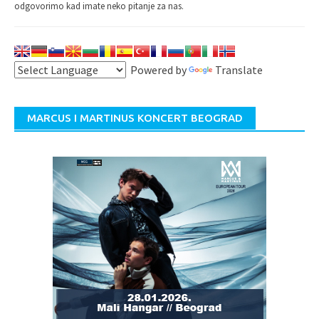
odgovorimo kad imate neko pitanje za nas.
Powered by
Translate
MARCUS I MARTINUS KONCERT BEOGRAD