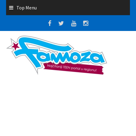
Top Menu