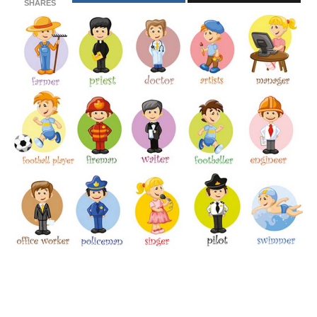
SHARES